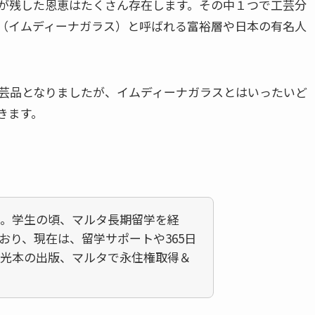
が残した恩恵はたくさん存在します。その中１つで工芸分
ass（イムディーナガラス）と呼ばれる富裕層や日本の有名人
芸品となりましたが、イムディーナガラスとはいったいど
きます。
。学生の頃、マルタ長期留学を経
おり、現在は、留学サポートや365日
光本の出版、マルタで永住権取得＆