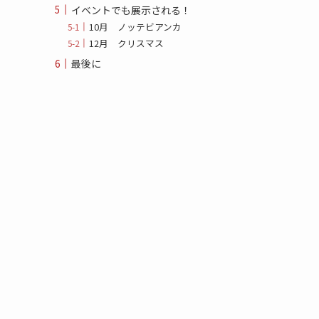
イベントでも展示される！
10月 ノッテビアンカ
12月 クリスマス
最後に