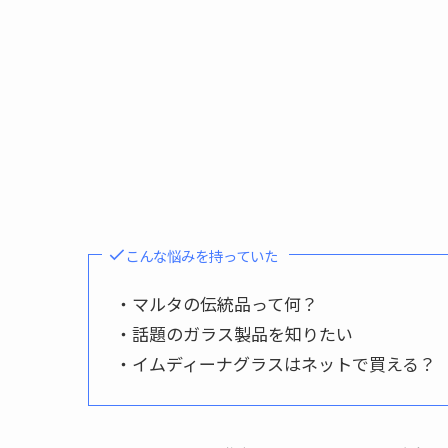
こんな悩みを持っていた
・マルタの伝統品って何？
・話題のガラス製品を知りたい
・イムディーナグラスはネットで買える？