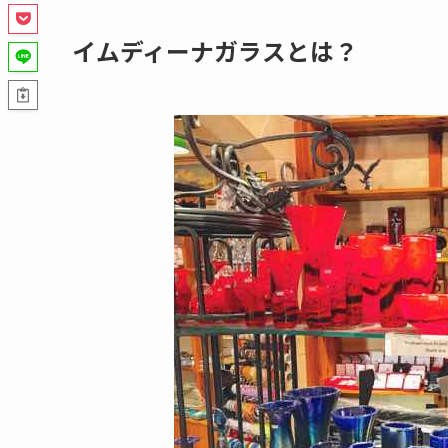
イムディーナガラスとは？