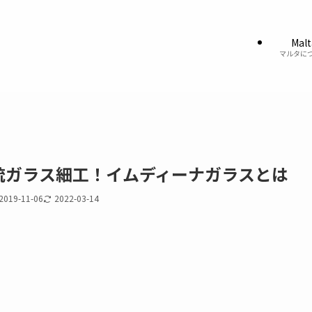
Malt
マルタに
統ガラス細工！イムディーナガラスとは
2019-11-06
2022-03-14