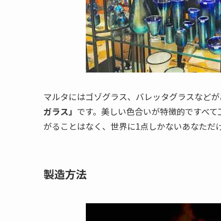
マルタにはゴゾグラス、バレッタグラスなどが
ガラス」
です。美しい色合いが特徴的ですべて
がることはなく、世界に1点しかないあなただ
製造方法