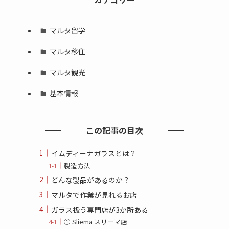
マルタ留学
マルタ移住
マルタ観光
基本情報
この記事の目次
イムディーナガラスとは？
製造方法
どんな製品があるのか？
マルタで作業が見れるお店
ガラス扱う専門店が3か所ある
① Sliema スリーマ店