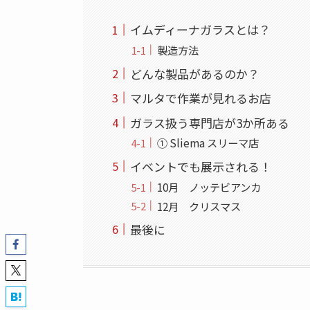
イムディーナガラスとは？
製造方法
どんな製品があるのか？
マルタで作業が見れるお店
ガラス扱う専門店が3か所ある
① Sliema スリーマ店
イベントでも展示される！
10月 ノッテビアンカ
12月 クリスマス
最後に