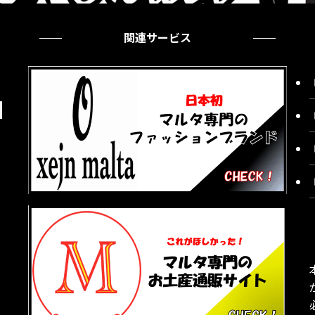
関連サービス