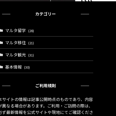
カテゴリー
マルタ留学
(28)
マルタ移住
(21)
マルタ観光
(31)
基本情報
(30)
ご利用規則
本サイトの情報は記事公開時点のものであり、内容
が異なる場合があります。ご利用・ご訪問の際は、
必ず最新情報を公式サイトや現地にてご確認くださ