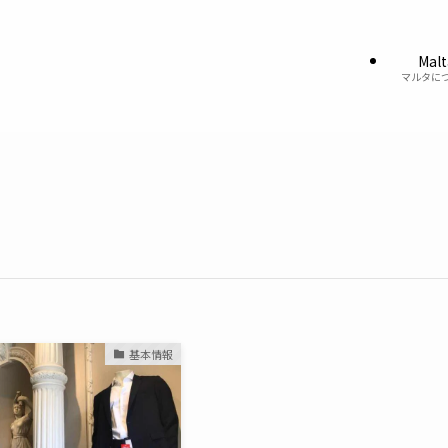
Malt
マルタに
基本情報