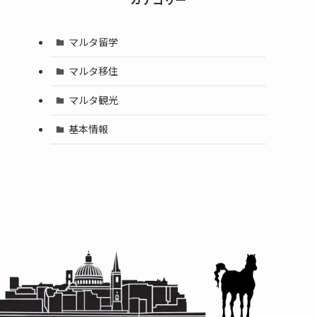
マルタ留学
マルタ移住
マルタ観光
基本情報