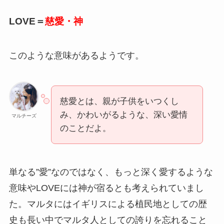
LOVE＝
慈愛・神
このような意味があるようです。
慈愛とは、親が子供をいつくし
み、かわいがるような、深い愛情
マルチーズ
のことだよ。
単なる”愛”なのではなく、もっと深く愛するような
意味やLOVEには神が宿るとも考えられていまし
た。マルタにはイギリスによる植民地としての歴
史も長い中でマルタ人としての誇りを忘れること