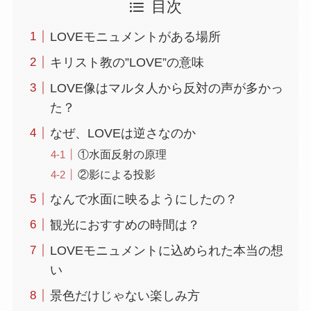
目次
LOVEモニュメントがある場所
キリスト教の”LOVE”の意味
LOVE像はマルタ人から反対の声が多かっ
た？
なぜ、LOVEは逆さなのか
①水面反射の原理
②影による投影
なんで水面に映るようにしたの？
観光におすすめの時間は？
LOVEモニュメントに込められた本当の想
い
景色だけじゃない楽しみ方