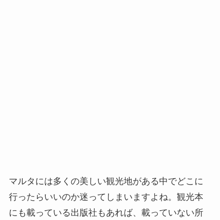
マルタには多くの美しい観光地がある中でどこに
行ったらいいのか迷ってしまいますよね。観光本
にも載っている出版社もあれば、載っていない所