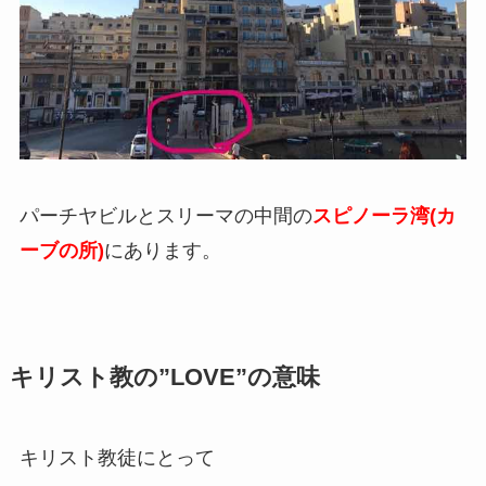
パーチヤビルとスリーマの中間の
スピノーラ湾(カ
ーブの所)
にあります。
キリスト教の”LOVE”の意味
キリスト教徒にとって