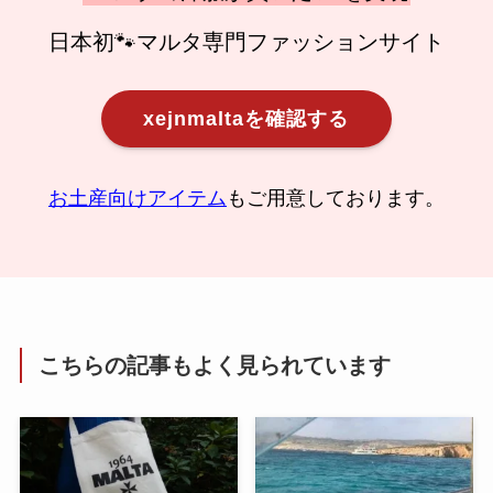
日本初🐾マルタ専門ファッションサイト
xejnmaltaを確認する
お土産向けアイテム
もご用意しております。
こちらの記事もよく見られています