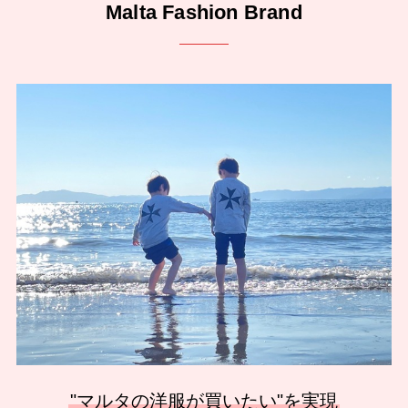
Malta Fashion Brand
"マルタの洋服が買いたい"を実現