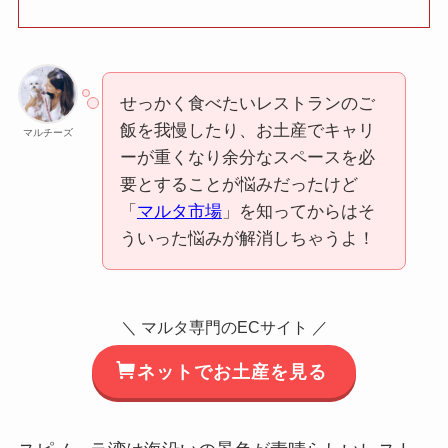
せっかく食べたいレストランのご
飯を我慢したり、お土産でキャリ
マルチーズ
ーが重くなり余分なスペースを必
要とすることが悩みだったけど
「
マルタ市場
」を知ってからはそ
ういった悩みが解消しちゃうよ！
＼ マルタ専門のECサイト ／
ネットでお土産を見る