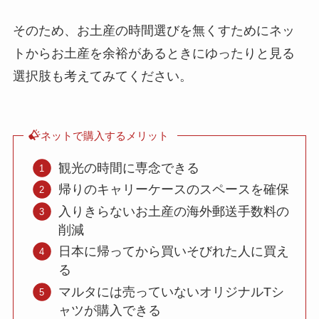
そのため、お土産の時間選びを無くすためにネッ
トからお土産を余裕があるときにゆったりと見る
選択肢も考えてみてください。
ネットで購入するメリット
観光の時間に専念できる
帰りのキャリーケースのスペースを確保
入りきらないお土産の海外郵送手数料の
削減
日本に帰ってから買いそびれた人に買え
る
マルタには売っていないオリジナルTシ
ャツが購入できる