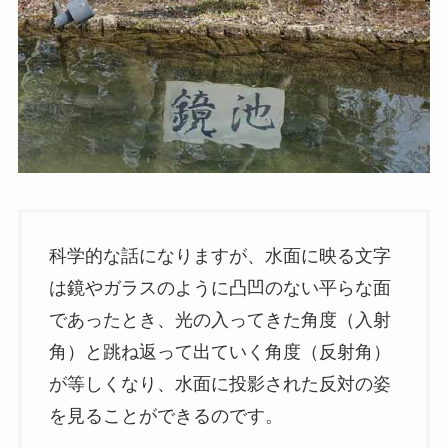
科学的な話になりますが、水面に映る文字
は鏡やガラスのように凸凹のない平らな面
であったとき、光の入ってきた角度（入射
角）と跳ね返って出ていく角度（反射角）
が等しくなり、水面に投影された反対の姿
を見ることができるのです。