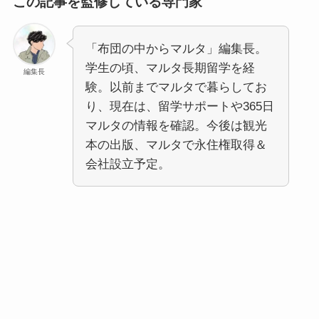
この記事を監修している専門家
「布団の中からマルタ」編集長。
学生の頃、マルタ長期留学を経
編集長
験。以前までマルタで暮らしてお
り、現在は、留学サポートや365日
マルタの情報を確認。今後は観光
本の出版、マルタで永住権取得＆
会社設立予定。