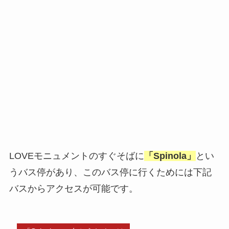
LOVEモニュメントのすぐそばに
「Spinola」
とい
うバス停があり、このバス停に行くためには下記
バスからアクセスが可能です。