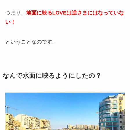
つまり、
地面に映るLOVEは逆さまにはなっていな
い！
ということなのです。
なんで水面に映るようにしたの？