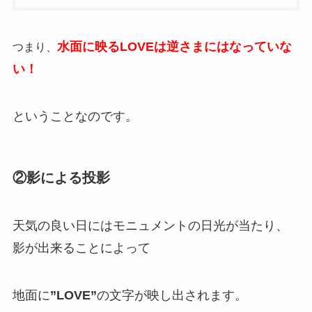
水面に映るLOVEは逆さまにはなっていな
つまり、
い！
ということなのです。
②影による投影
天気の良い日にはモニュメントの日光が当たり、
影が出来ることによって
地面に
”LOVE”
の文字が映し出されます。