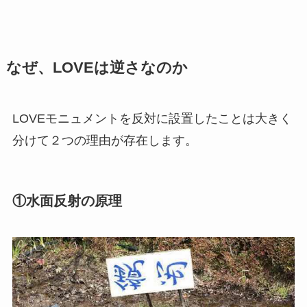
なぜ、LOVEは逆さなのか
LOVEモニュメントを反対に設置したことは大きく
分けて２つの理由が存在します。
①水面反射の原理