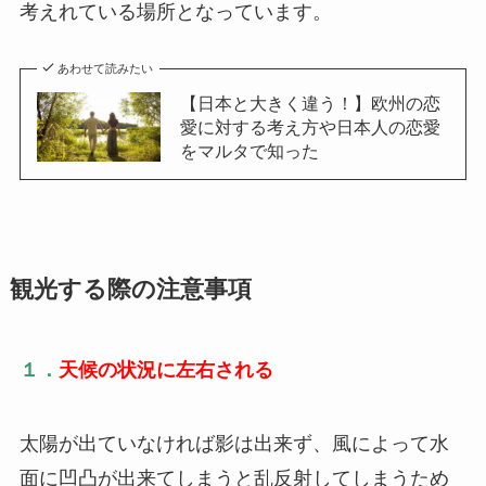
考えれている場所となっています。
あわせて読みたい
【日本と大きく違う！】欧州の恋
愛に対する考え方や日本人の恋愛
をマルタで知った
観光する際の注意事項
１．
天候の状況に左右される
太陽が出ていなければ影は出来ず、風によって水
面に凹凸が出来てしまうと乱反射してしまうため