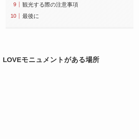
観光する際の注意事項
最後に
LOVEモニュメントがある場所