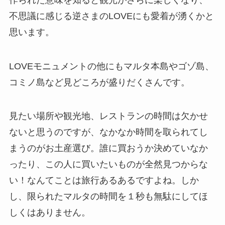
不思議に感じる逆さまのLOVEにも愛着が湧くかと
思います。
LOVEモニュメントの他にもマルタ本島やゴゾ島、
コミノ島など見どころが盛りだくさんです。
見たい場所や観光地、レストランの時間は欠かせ
ないと思うのですが、なかなか時間を取られてし
まうのがお土産選び。誰に買おうか決めていなか
ったり、この人に買いたいものが全然見つからな
い！なんてことは旅行あるあるですよね。しか
し、限られたマルタの時間を１秒も無駄にしてほ
しくはありません。