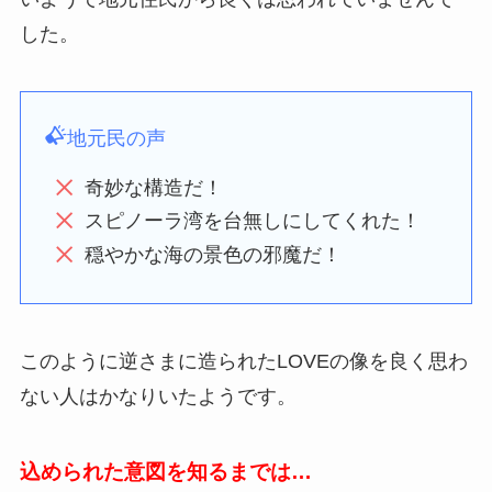
した。
地元民の声
奇妙な構造だ！
スピノーラ湾を台無しにしてくれた！
穏やかな海の景色の邪魔だ！
このように逆さまに造られたLOVEの像を良く思わ
ない人はかなりいたようです。
込められた意図を知るまでは…