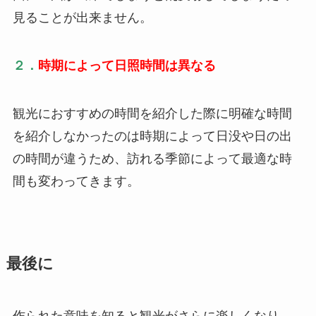
見ることが出来ません。
２．
時期によって日照時間は異なる
観光におすすめの時間を紹介した際に明確な時間
を紹介しなかったのは時期によって日没や日の出
の時間が違うため、訪れる季節によって最適な時
間も変わってきます。
最後
に
作られた意味を知ると観光がさらに楽しくなり、