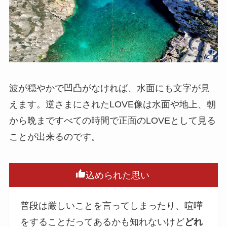
波が穏やかで凹凸がなければ、水面にも文字が見
えます。逆さまにされたLOVE像は水面や地上、朝
から晩まですべての時間で正面のLOVEとして見る
ことが出来るのです。
込められた思い
普段は厳しいことを言ってしまったり、喧嘩
をすることだってあるかも知れないけど
どれ