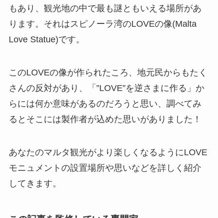
もあり、観光地の中で最も謎ともいえる場所があ
ります。それはスピノーラ湾のLOVEの像(Malta
Love Statue)です。
このLOVEの像が作られたころ、地元民からもたく
さんの反対があり、「”LOVE”を逆さまに作る」か
らには何か意味があるのだろうと思い、調べてみ
るとそこには製作者が込めた思いがありました！
あなたのマルタ観光がより楽しくなるようにLOVE
モニュメントの設置場所や思いなどを詳しく紹介
してきます。