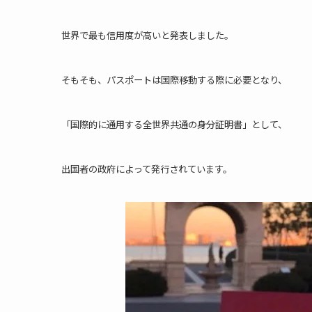
世界で最も信用度が高いと発表しました。
そもそも、パスポートは国際移動する際に必要となり、
「国際的に通用する全世界共通の身分証明書」として、
出国者の政府によって発行されています。