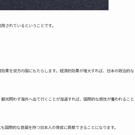
信用されているということです。
済効果を双方の国にもたらします。経済的効果が増大すれば、日本の政治的な
、観光問わず海外へ出て行くことが加速すれば、国際的な感性が養われること
にも国際的な良識を持つ日本人の育成に貢献できることになります。