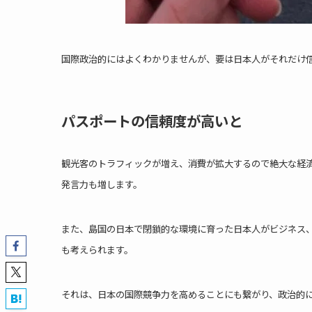
国際政治的にはよくわかりませんが、要は日本人がそれだけ
パスポートの信頼度が高いと
観光客のトラフィックが増え、消費が拡大するので絶大な経
発言力も増します。
また、島国の日本で閉鎖的な環境に育った日本人がビジネス
も考えられます。
それは、日本の国際競争力を高めることにも繋がり、政治的