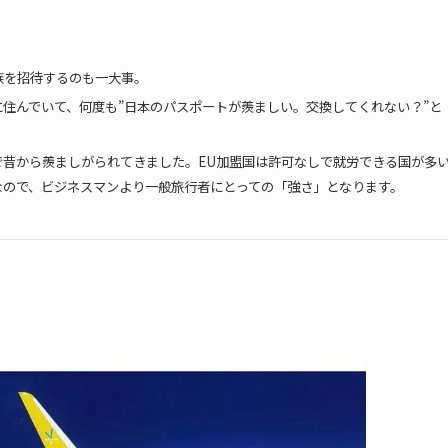
族を招待するのも一大事。
住んでいて、何度も”日本のパスポートが羨ましい。交換してくれない？”と
昔から羨ましがられてきました。EU加盟国は許可なしで就労できる国が多
なので、ビジネスマンより一般旅行者にとっての「強さ」となります。