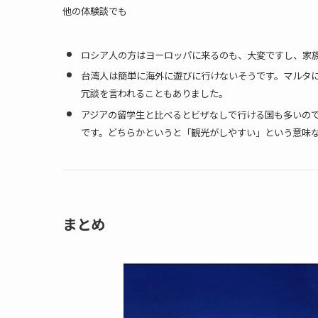
他の体験談でも
ロシア人の方はヨーロッパに来るのも、大変ですし、家
台湾人は簡単に海外に遊びに行けないそうです。マルタに
冗談を言われることもありました。
アジアの留学生と比べるとビザなしで行ける国も多いので
です。どちらかというと「観光がしやすい」という意味
まとめ