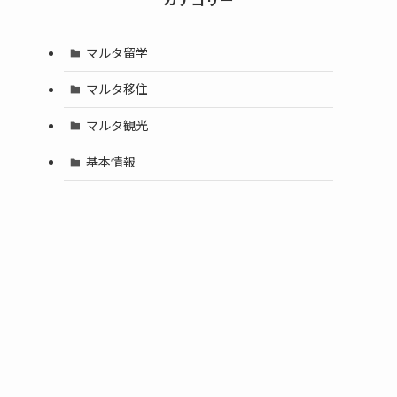
マルタ留学
マルタ移住
マルタ観光
基本情報